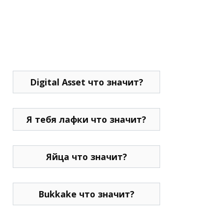
Digital Asset что значит?
Я тебя лафки что значит?
Яйца что значит?
Bukkake что значит?