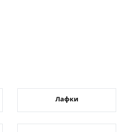
Лафки