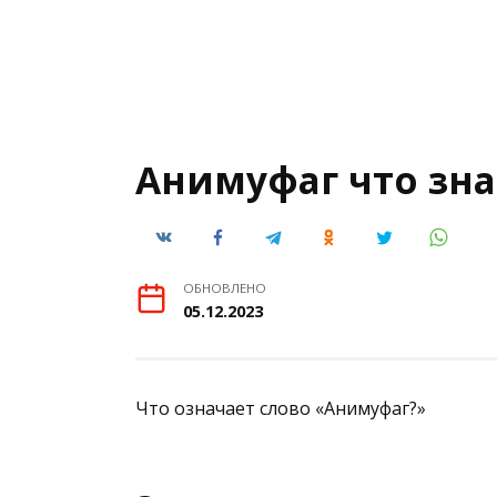
Анимуфаг что зна
ОБНОВЛЕНО
05.12.2023
Что означает слово «Анимуфаг?»