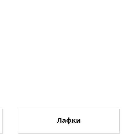
Лафки