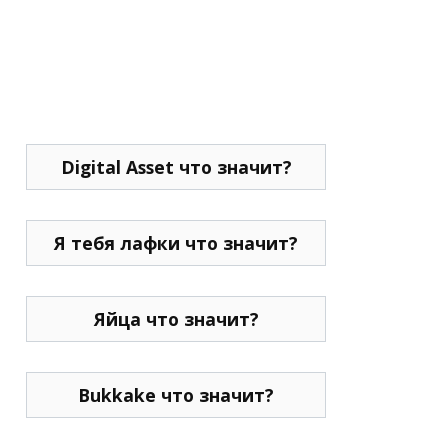
Digital Asset что значит?
Я тебя лафки что значит?
Яйца что значит?
Bukkake что значит?