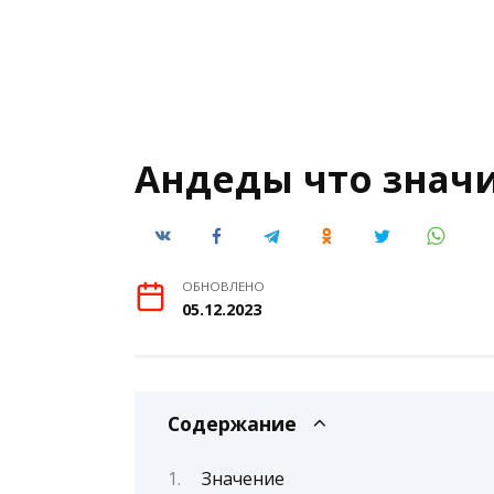
Андеды что знач
ОБНОВЛЕНО
05.12.2023
Содержание
Значение