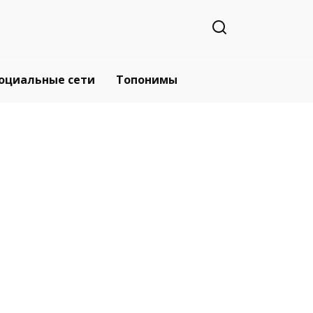
оциальные сети
Топонимы