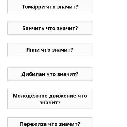
Томарри что значит?
Банчить что значит?
Яппи что значит?
Дибилан что значит?
Молодёжное движение что
значит?
Пережиза что значит?