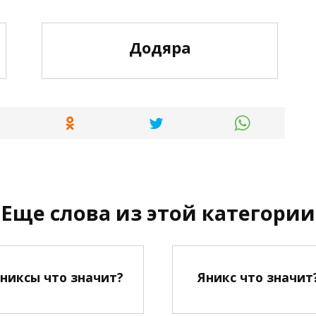
Додяра
Еще слова из этой категории
никсы что значит?
Яникс что значит