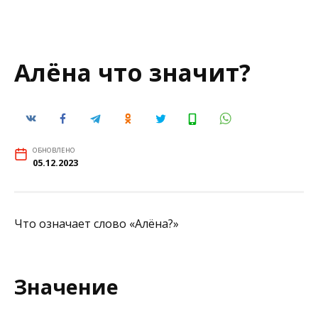
Алёна что значит?
ОБНОВЛЕНО
05.12.2023
Что означает слово «Алёна?»
Значение