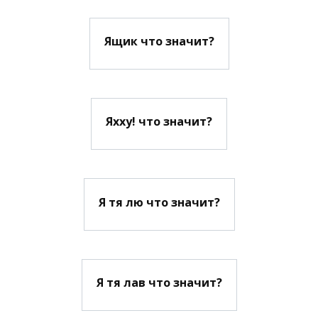
Ящик что значит?
Яхху! что значит?
Я тя лю что значит?
Я тя лав что значит?