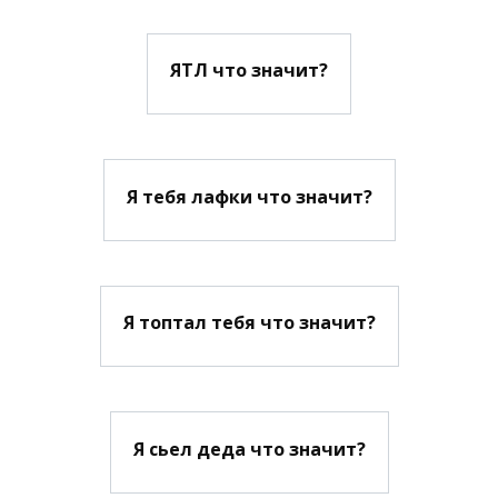
ЯТЛ что значит?
Я тебя лафки что значит?
Я топтал тебя что значит?
Я сьел деда что значит?