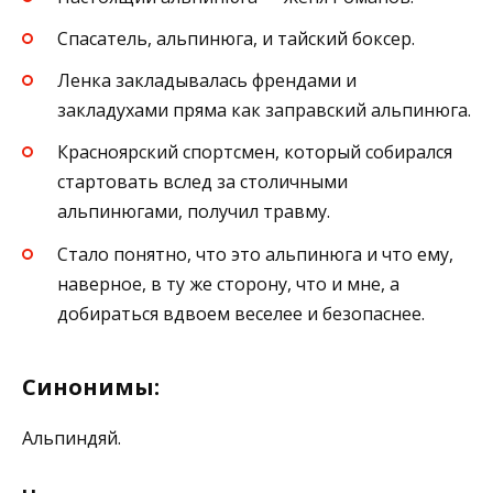
Спасатель, альпинюга, и тайский боксер.
Ленка закладывалась френдами и
закладухами пряма как заправский альпинюга.
Красноярский спортсмен, который собирался
стартовать вслед за столичными
альпинюгами, получил травму.
Стало понятно, что это альпинюга и что ему,
наверное, в ту же сторону, что и мне, а
добираться вдвоем веселее и безопаснее.
Синонимы:
Альпиндяй.