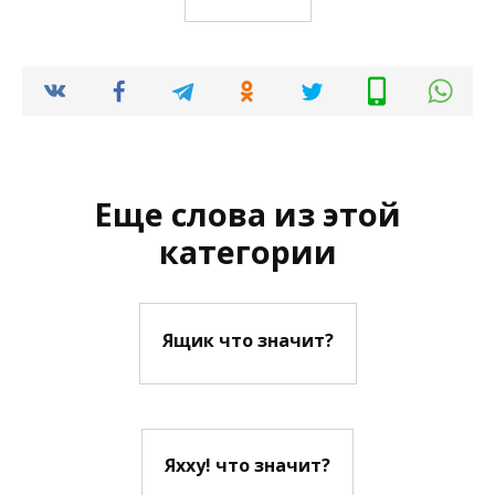
Еще слова из этой
категории
Ящик что значит?
Яхху! что значит?