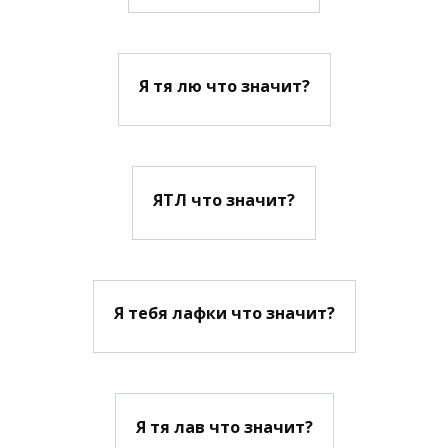
Я тя лю что значит?
ЯТЛ что значит?
Я тебя лафки что значит?
Я тя лав что значит?