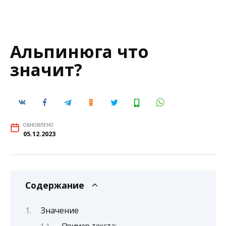
Альпинюга что
значит?
ОБНОВЛЕНО
05.12.2023
Содержание
Значение
Пример текста: