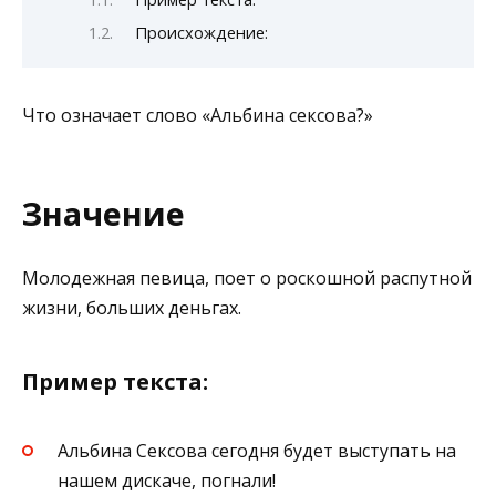
Происхождение:
Что означает слово «Альбина сексова?»
Значение
Молодежная певица, поет о роскошной распутной
жизни, больших деньгах.
Пример текста:
Альбина Сексова сегодня будет выступать на
нашем дискаче, погнали!