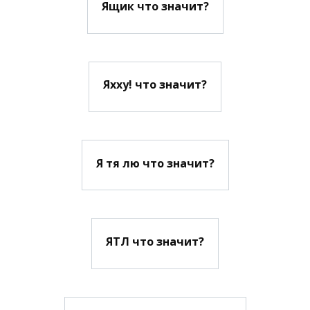
Ящик что значит?
Яхху! что значит?
Я тя лю что значит?
ЯТЛ что значит?