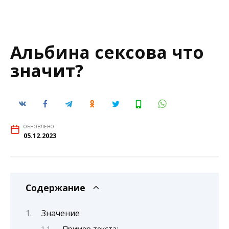
Альбина сексова что
значит?
ОБНОВЛЕНО
05.12.2023
Содержание
Значение
Пример текста: