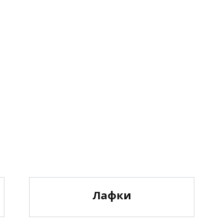
Лафки