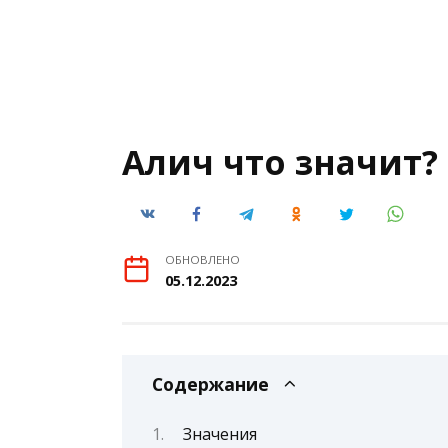
Алич что значит?
ОБНОВЛЕНО
05.12.2023
Содержание
Значения