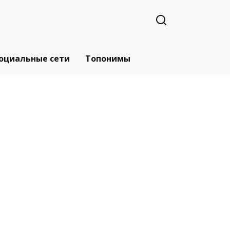
оциальные сети
Топонимы