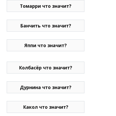
Томарри что значит?
Банчить что значит?
Яппи что значит?
Колбасёр что значит?
Дурнина что значит?
Какол что значит?