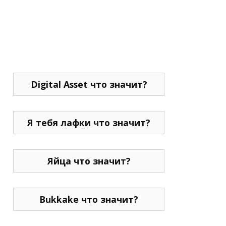
Digital Asset что значит?
Я тебя лафки что значит?
Яйца что значит?
Bukkake что значит?