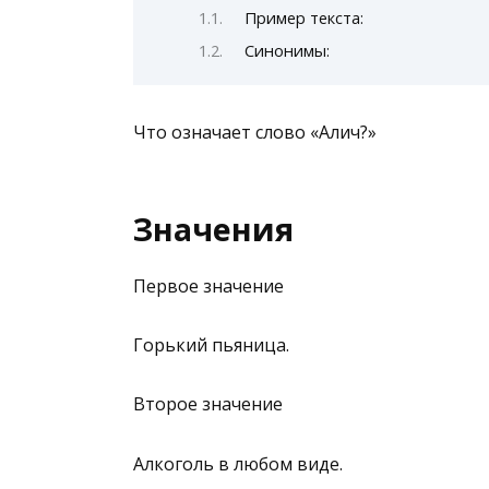
Пример текста:
Синонимы:
Что означает слово «Алич?»
Значения
Первое значение
Горький пьяница.
Второе значение
Алкоголь в любом виде.