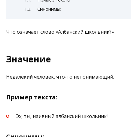
Синонимы:
Что означает слово «Албанский школьник?»
Значение
Недалекий человек, что-то непонимающий.
Пример текста:
Эх, ты, наивный албанский школьник!
Синонимы: