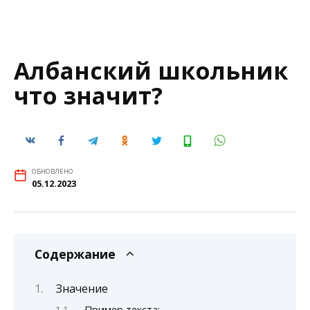
Албанский школьник
что значит?
ОБНОВЛЕНО
05.12.2023
Содержание
Значение
Пример текста: