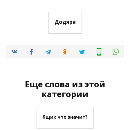
Додяра
Еще слова из этой
категории
Ящик что значит?