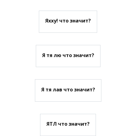
Яхху! что значит?
Я тя лю что значит?
Я тя лав что значит?
ЯТЛ что значит?