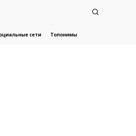
оциальные сети
Топонимы