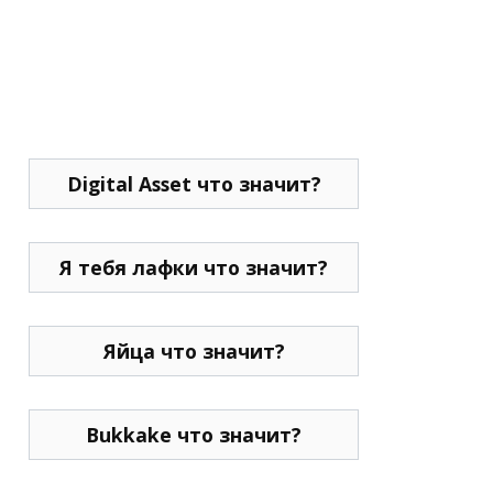
Digital Asset что значит?
Я тебя лафки что значит?
Яйца что значит?
Bukkake что значит?