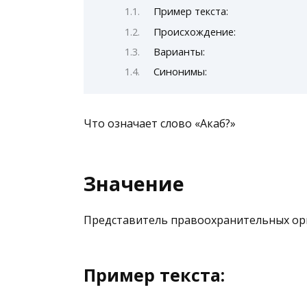
Пример текста:
Происхождение:
Варианты:
Синонимы:
Что означает слово «Акаб?»
Значение
Представитель правоохранительных ор
Пример текста: