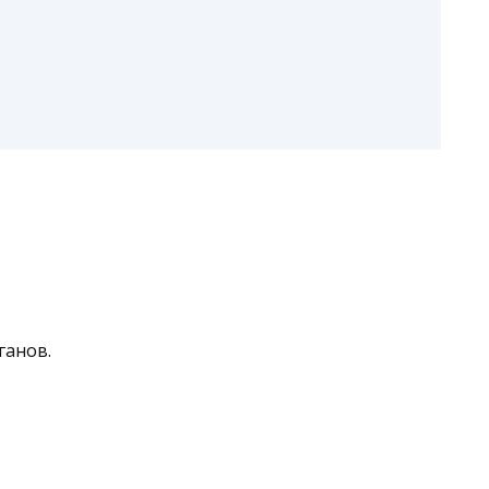
ганов.