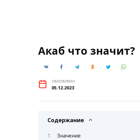
Акаб что значит?
ОБНОВЛЕНО
05.12.2023
Содержание
Значение