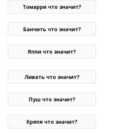
Томарри что значит?
Банчить что значит?
Яппи что значит?
Ливать что значит?
Пуш что значит?
Кряпя что значит?