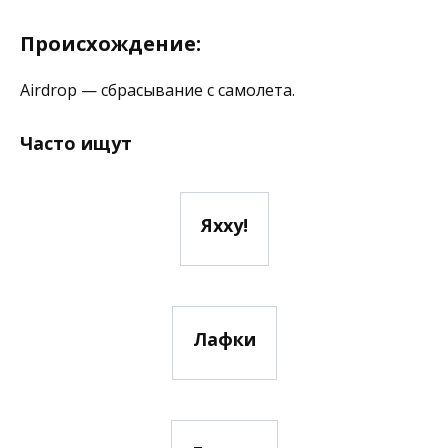
Происхождение:
Airdrop — сбрасывание с самолета.
Часто ищут
Яхху!
Лафки