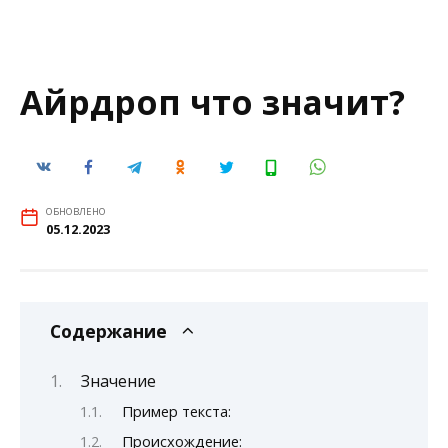
Айрдроп что значит?
ОБНОВЛЕНО
05.12.2023
Содержание
Значение
Пример текста:
Происхождение: