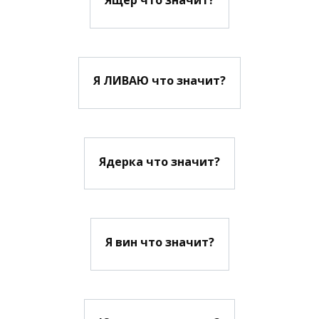
Я ЛИВАЮ что значит?
Ядерка что значит?
Я вин что значит?