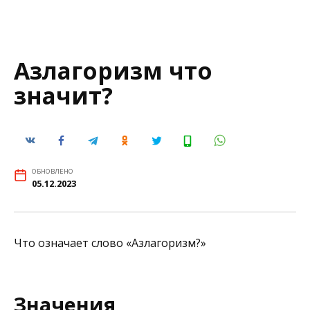
Азлагоризм что
значит?
ОБНОВЛЕНО
05.12.2023
Что означает слово «Азлагоризм?»
Значения