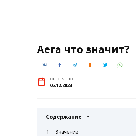
Аега что значит?
ОБНОВЛЕНО
05.12.2023
Содержание
Значение