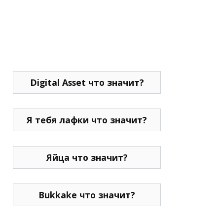
Digital Asset что значит?
Я тебя лафки что значит?
Яйца что значит?
Bukkake что значит?