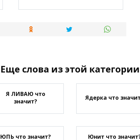
Еще слова из этой категории
Я ЛИВАЮ что
Ядерка что значи
значит?
ЮПЬ что значит?
Юнит что значит