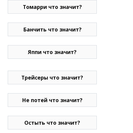
Томарри что значит?
Банчить что значит?
Яппи что значит?
Трейсеры что значит?
Не потей что значит?
Остыть что значит?