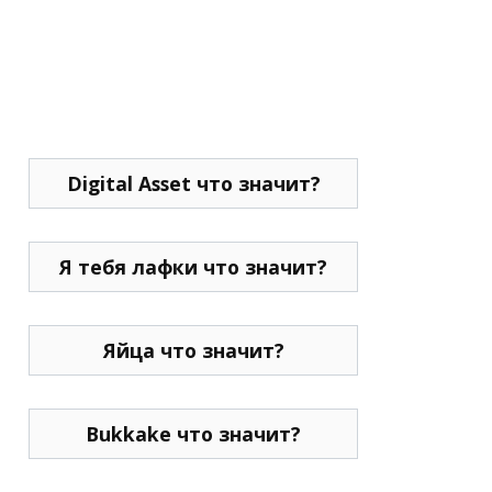
Digital Asset что значит?
Я тебя лафки что значит?
Яйца что значит?
Bukkake что значит?