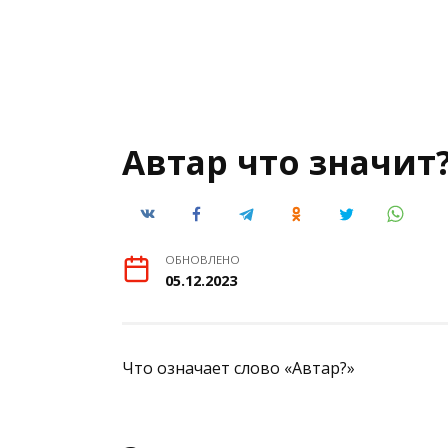
Автар что значит
ОБНОВЛЕНО
05.12.2023
Что означает слово «Автар?»