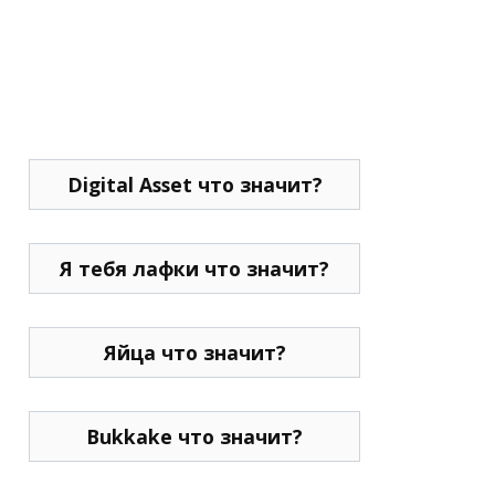
Digital Asset что значит?
Я тебя лафки что значит?
Яйца что значит?
Bukkake что значит?