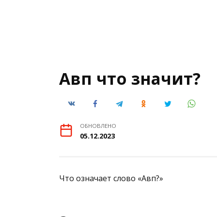
Авп что значит?
ОБНОВЛЕНО
05.12.2023
Что означает слово «Авп?»