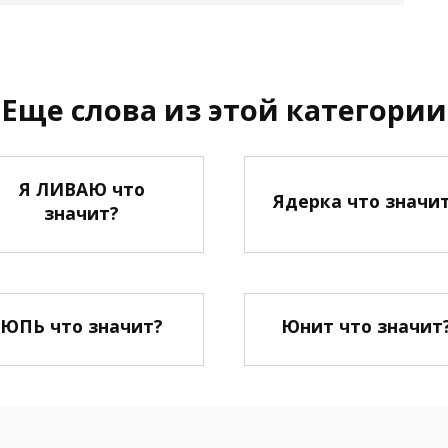
Еще слова из этой категории
Я ЛИВАЮ что
Ядерка что значи
значит?
ЮПЬ что значит?
Юнит что значит