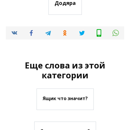
Додяра
Еще слова из этой
категории
Ящик что значит?