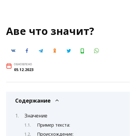
Аве что значит?
ОБНОВЛЕНО
05.12.2023
Содержание
Значение
Пример текста:
Происхождение: