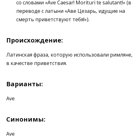
со словами «Ave Caesar! Morituri te salutant!» (в
переводе с латыни «Аве Цезарь, идущие на
смерть приветствуют тебя!»).
Происхождение:
Латинская фраза, которую использовали римляне,
в качестве приветствия.
Варианты:
Ave
Синонимы:
Ave