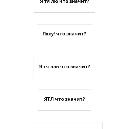
Я тя лю что значит?
Яхху! что значит?
Я тя лав что значит?
ЯТЛ что значит?