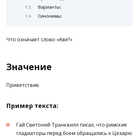
Варианты:
Синонимы:
Что означает слово «Аве?»
Значение
Приветствие.
Пример текста:
Гай Светоний Транквилл писал, что римские
гладиаторы перед боем обращались к Цезарю