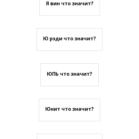
Я вин что значит?
Ю рэди что значит?
ЮПЬ что значит?
Юнит что значит?