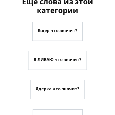
Еще слова из этой
категории
Ящер что значит?
Я ЛИВАЮ что значит?
Ядерка что значит?