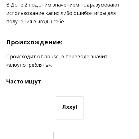
В Доте 2 под этим значением подразумевают
использование каких либо ошибок игры для
получения выгоды себе.
Происхождение:
Происходит от abuse, в переводе значит
«злоупотреблять».
Часто ищут
Яхху!