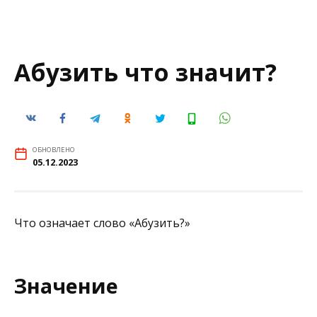
Абузить что значит?
ОБНОВЛЕНО
05.12.2023
Что означает слово «Абузить?»
Значение