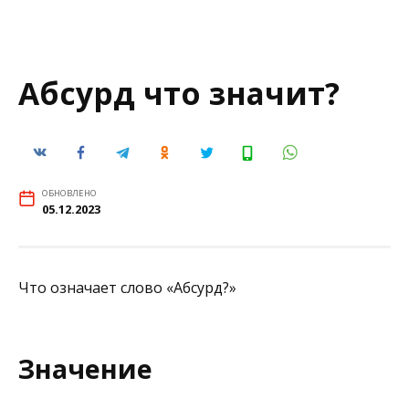
Абсурд что значит?
ОБНОВЛЕНО
05.12.2023
Что означает слово «Абсурд?»
Значение