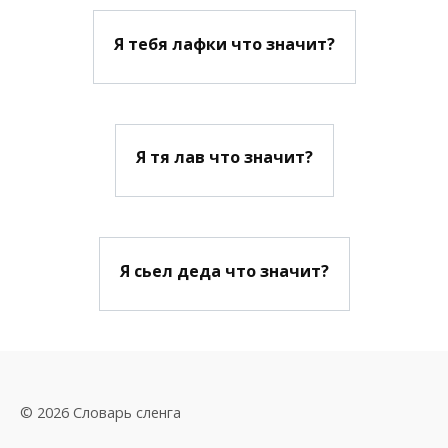
Я тебя лафки что значит?
Я тя лав что значит?
Я сьел деда что значит?
© 2026 Словарь сленга