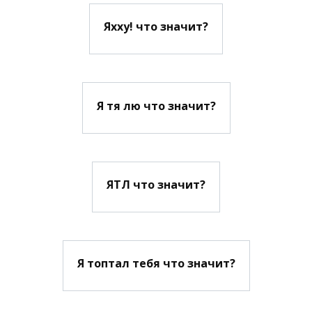
Яхху! что значит?
Я тя лю что значит?
ЯТЛ что значит?
Я топтал тебя что значит?