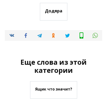
Додяра
Еще слова из этой
категории
Ящик что значит?